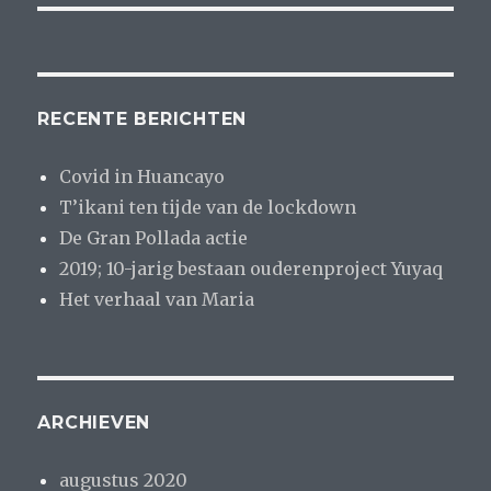
RECENTE BERICHTEN
Covid in Huancayo
T’ikani ten tijde van de lockdown
De Gran Pollada actie
2019; 10-jarig bestaan ouderenproject Yuyaq
Het verhaal van Maria
ARCHIEVEN
augustus 2020