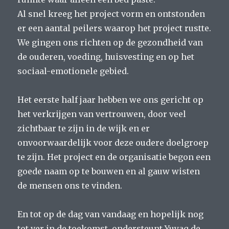
Al snel kreeg het project vorm en ontstonden
er een aantal peilers waarop het project rustte.
We gingen ons richten op de gezondheid van
de ouderen, voeding, huisvesting en op het
sociaal-emotionele gebied.
Het eerste half jaar hebben we ons gericht op
het verkrijgen van vertrouwen, door veel
zichtbaar te zijn in de wijk en er
onvoorwaardelijk voor deze oudere doelgroep
te zijn. Het project en de organisatie begon een
goede naam op te bouwen en al gauw wisten
de mensen ons te vinden.
En tot op de dag van vandaag en hopelijk nog
tot ver in de toekomst, ondersteunt Yuyaq de