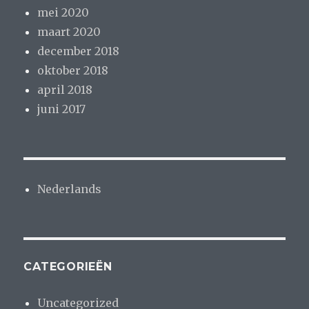
mei 2020
maart 2020
december 2018
oktober 2018
april 2018
juni 2017
Nederlands
CATEGORIEËN
Uncategorized