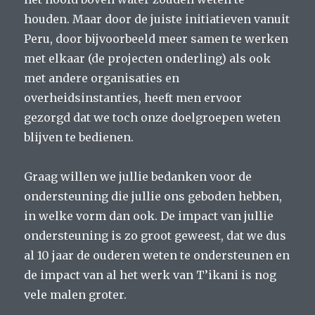
houden. Maar door de juiste initiatieven vanuit
Peru, door bijvoorbeeld meer samen te werken
met elkaar (de projecten onderling) als ook
met andere organisaties en
overheidsinstanties, heeft men ervoor
gezorgd dat we toch onze doelgroepen weten
blijven te bedienen.
Graag willen we jullie bedanken voor de
ondersteuning die jullie ons geboden hebben,
in welke vorm dan ook. De impact van jullie
ondersteuning is zo groot geweest, dat we dus
al 10 jaar de ouderen weten te ondersteunen en
de impact van al het werk van T’ikani is nog
vele malen groter.