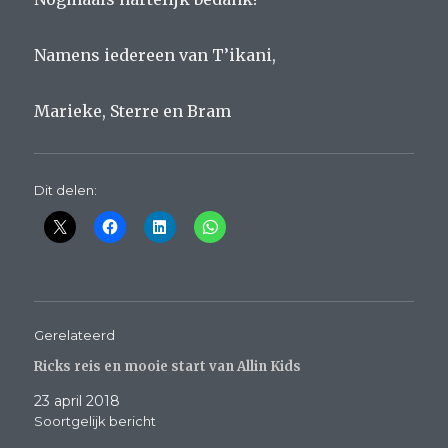
Namens iedereen van T’ikani,
Marieke, Sterre en Bram
Dit delen:
Gerelateerd
Ricks reis en mooie start van Allin Kids
23 april 2018
Soortgelijk bericht