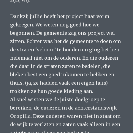
Dankzij jullie heeft het project haar vorm
gekregen. We weten nog goed hoe we
begonnen. De gemeente zag ons project wel
zitten. Echter was het de gemeente te doen om
de straten ‘schoon’ te houden en ging het hen
helemaal niet om de ouderen. En die ouderen
die daar in de straten zaten te bedelen, die
bleken best een goed inkomen te hebben en
thuis, (ja, ze hadden vaak een eigen huis)
trokken ze hun goede kleding aan.
Al snel wisten we de juiste doelgroep te
bereiken, de ouderen in de achterstandswijk
Ocopilla. Deze ouderen waren niet in staat om
de wijk te verlaten en zaten vaak alleen in een
ruimte waar alleen een bed paste.