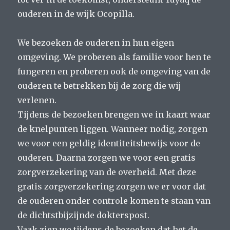
ouderen in de wijk Ocopilla.
We bezoeken de ouderen in hun eigen
omgeving. We proberen als familie voor hen te
fungeren en proberen ook de omgeving van de
ouderen te betrekken bij de zorg die wij
verlenen.
Tijdens de bezoeken brengen we in kaart waar
de knelpunten liggen. Wanneer nodig, zorgen
we voor een geldig identiteitsbewijs voor de
ouderen. Daarna zorgen we voor een gratis
zorgverzekering van de overheid. Met deze
gratis zorgverzekering zorgen we er voor dat
de ouderen onder controle komen te staan van
de dichtstbijzijnde dokterspost.
Vaak zien we tijdens de bezoeken dat het de