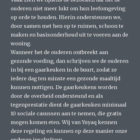
ouderen niet meer lukt om hun leefomgeving
op orde te houden. Hierin ondersteunen we,
door samen met hen op te ruimen, schoon te
maken en basisonderhoud uit te voeren aan de
woning.
Wanneer het de ouderen ontbreekt aan
gezonde voeding, dan schrijven we de ouderen
in bij een gaarkeuken in de buurt, zodat ze
iedere dag ten minste een gezonde maaltijd
kunnen nuttigen. De gaarkeukens worden
door de overheid ondersteund en als
tegenprestatie dient de gaarkeuken minimaal
10 sociale casussen aan te nemen, die gratis
mogen komen eten. Wij van Yuyaq kennen
deze regeling en kunnen op deze manier onze
ouderen inschrijven.