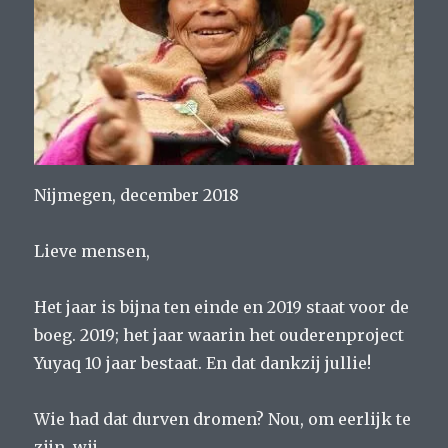
Nijmegen, december 2018
Lieve mensen,
Het jaar is bijna ten einde en 2019 staat voor de
boeg. 2019; het jaar waarin het ouderenproject
Yuyaq 10 jaar bestaat. En dat dankzij jullie!
Wie had dat durven dromen? Nou, om eerlijk te
zijn, wij.