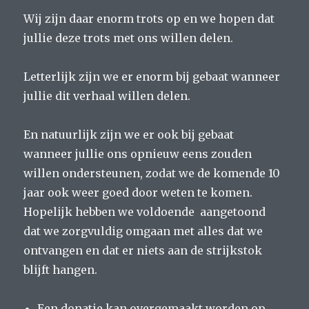
Wij zijn daar enorm trots op en we hopen dat
jullie deze trots met ons willen delen.
Letterlijk zijn we er enorm bij gebaat wanneer
jullie dit verhaal willen delen.
En natuurlijk zijn we er ook bij gebaat
wanneer jullie ons opnieuw eens zouden
willen ondersteunen, zodat we de komende 10
jaar ook weer goed door weten te komen.
Hopelijk hebben we voldoende aangetoond
dat we zorgvuldig omgaan met alles dat we
ontvangen en dat er niets aan de strijkstok
blijft hangen.
Een donatie kan overgemaakt worden op