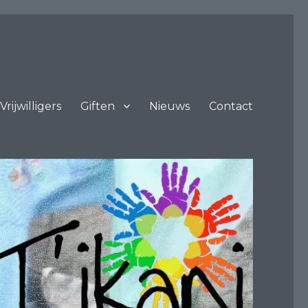
Vrijwilligers
Giften
Nieuws
Contact