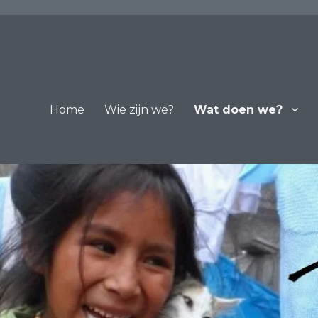
Home
Wie zijn we?
Wat doen we?