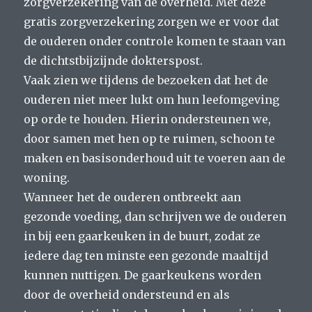
zorgverzekering van de overheid. Met deze
gratis zorgverzekering zorgen we er voor dat
de ouderen onder controle komen te staan van
de dichtstbijzijnde dokterspost.
Vaak zien we tijdens de bezoeken dat het de
ouderen niet meer lukt om hun leefomgeving
op orde te houden. Hierin ondersteunen we,
door samen met hen op te ruimen, schoon te
maken en basisonderhoud uit te voeren aan de
woning.
Wanneer het de ouderen ontbreekt aan
gezonde voeding, dan schrijven we de ouderen
in bij een gaarkeuken in de buurt, zodat ze
iedere dag ten minste een gezonde maaltijd
kunnen nuttigen. De gaarkeukens worden
door de overheid ondersteund en als