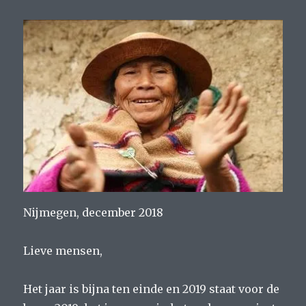
Nijmegen, december 2018
Lieve mensen,
Het jaar is bijna ten einde en 2019 staat voor de