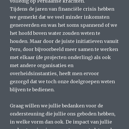
volledig op Peruaanse krachten.
Tijdens de jaren van financiële crisis hebben
we gemerkt dat we veel minder inkomsten
genereerden en was het soms spannend of we
het hoofd boven water zouden weten te
houden. Maar door de juiste initiatieven vanuit
Peru, door bijvoorbeeld meer samen te werken
met elkaar (de projecten onderling) als ook
met andere organisaties en
overheidsinstanties, heeft men ervoor
gezorgd dat we toch onze doelgroepen weten
blijven te bedienen.
Graag willen we jullie bedanken voor de
ondersteuning die jullie ons geboden hebben,
in welke vorm dan ook. De impact van jullie