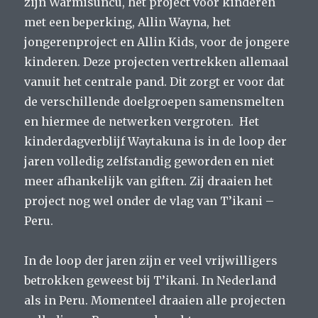
zijn Warmisuncu, het project voor kinderen
met een beperking, Allin Wayna, het
jongerenproject en Allin Kids, voor de jongere
kinderen. Deze projecten vertrekken allemaal
vanuit het centrale pand. Dit zorgt er voor dat
de verschillende doelgroepen samensmelten
en hiermee de netwerken vergroten. Het
kinderdagverblijf Waytakuna is in de loop der
jaren volledig zelfstandig geworden en niet
meer afhankelijk van giften. Zij draaien het
project nog wel onder de vlag van T’ikani –
Peru.
In de loop der jaren zijn er veel vrijwilligers
betrokken geweest bij T’ikani. In Nederland
als in Peru. Momenteel draaien alle projecten