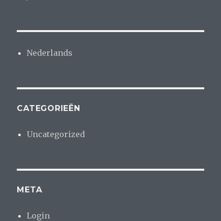
Nederlands
CATEGORIEËN
Uncategorized
META
Login