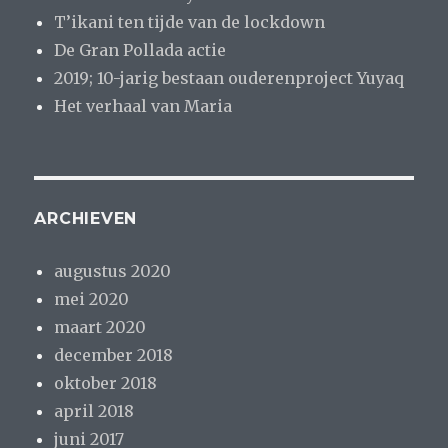
T’ikani ten tijde van de lockdown
De Gran Pollada actie
2019; 10-jarig bestaan ouderenproject Yuyaq
Het verhaal van Maria
ARCHIEVEN
augustus 2020
mei 2020
maart 2020
december 2018
oktober 2018
april 2018
juni 2017