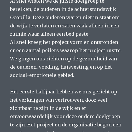
Al snel wisten we de juiste doelgroep te
bereiken, de ouderen in de achterstandswijk
Ocopilla. Deze ouderen waren niet in staat om
de wijk te verlaten en zaten vaak alleen in een
ruimte waar alleen een bed paste.
Al snel kreeg het project vorm en ontstonden
er een aantal peilers waarop het project rustte.
We gingen ons richten op de gezondheid van
de ouderen, voeding, huisvesting en op het
sociaal-emotionele gebied.
Het eerste half jaar hebben we ons gericht op
het verkrijgen van vertrouwen, door veel
zichtbaar te zijn in de wijk en er
onvoorwaardelijk voor deze oudere doelgroep
te zijn. Het project en de organisatie begon een