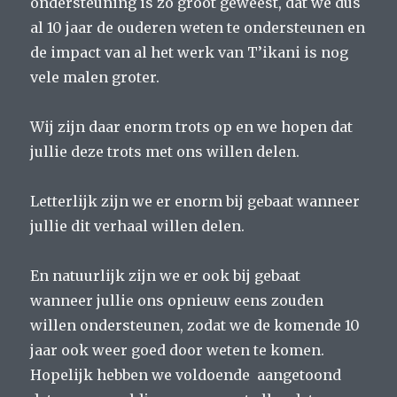
ondersteuning is zo groot geweest, dat we dus
al 10 jaar de ouderen weten te ondersteunen en
de impact van al het werk van T’ikani is nog
vele malen groter.
Wij zijn daar enorm trots op en we hopen dat
jullie deze trots met ons willen delen.
Letterlijk zijn we er enorm bij gebaat wanneer
jullie dit verhaal willen delen.
En natuurlijk zijn we er ook bij gebaat
wanneer jullie ons opnieuw eens zouden
willen ondersteunen, zodat we de komende 10
jaar ook weer goed door weten te komen.
Hopelijk hebben we voldoende aangetoond