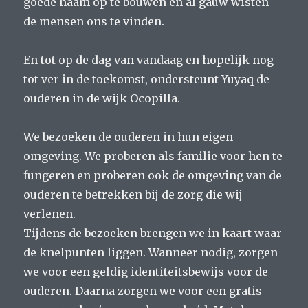
goede naam op te bouwen en al gauw wisten
de mensen ons te vinden.
En tot op de dag van vandaag en hopelijk nog
tot ver in de toekomst, ondersteunt Yuyaq de
ouderen in de wijk Ocopilla.
We bezoeken de ouderen in hun eigen
omgeving. We proberen als familie voor hen te
fungeren en proberen ook de omgeving van de
ouderen te betrekken bij de zorg die wij
verlenen.
Tijdens de bezoeken brengen we in kaart waar
de knelpunten liggen. Wanneer nodig, zorgen
we voor een geldig identiteitsbewijs voor de
ouderen. Daarna zorgen we voor een gratis