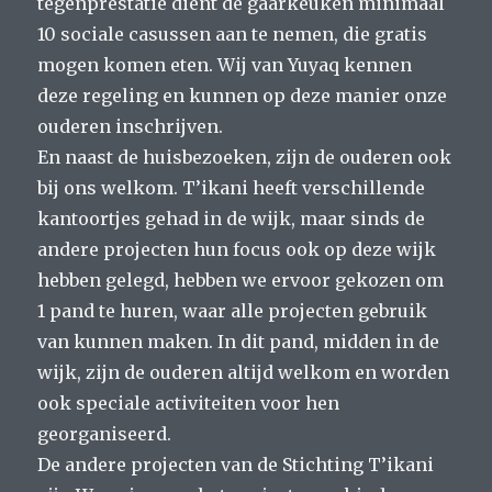
tegenprestatie dient de gaarkeuken minimaal
10 sociale casussen aan te nemen, die gratis
mogen komen eten. Wij van Yuyaq kennen
deze regeling en kunnen op deze manier onze
ouderen inschrijven.
En naast de huisbezoeken, zijn de ouderen ook
bij ons welkom. T’ikani heeft verschillende
kantoortjes gehad in de wijk, maar sinds de
andere projecten hun focus ook op deze wijk
hebben gelegd, hebben we ervoor gekozen om
1 pand te huren, waar alle projecten gebruik
van kunnen maken. In dit pand, midden in de
wijk, zijn de ouderen altijd welkom en worden
ook speciale activiteiten voor hen
georganiseerd.
De andere projecten van de Stichting T’ikani